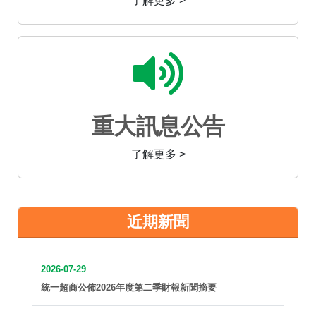
了解更多 >
重大訊息公告
了解更多 >
近期新聞
2026-07-29
統一超商公佈2026年度第二季財報新聞摘要