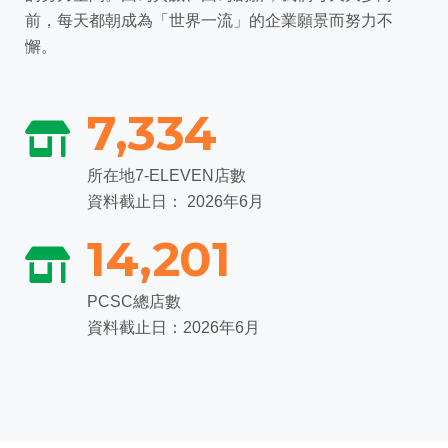
前，每天都朝成為「世界一流」的企業願景而努力不
懈。
7,334
所在地7-ELEVEN店數
資料截止日： 2026年6月
14,201
PCSC總店數
資料截止日：2026年6月