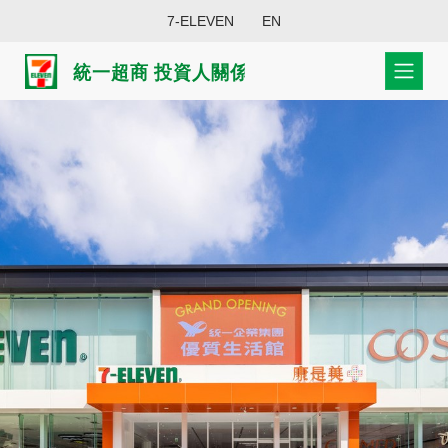
7-ELEVEN
EN