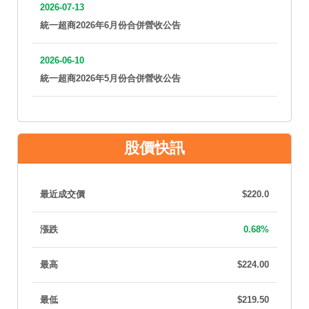
2026-07-13
統一超商2026年6月份合併營收公告
2026-06-10
統一超商2026年5月份合併營收公告
股價快訊
最近成交價
$220.0
漲跌
0.68%
最高
$224.00
最低
$219.50