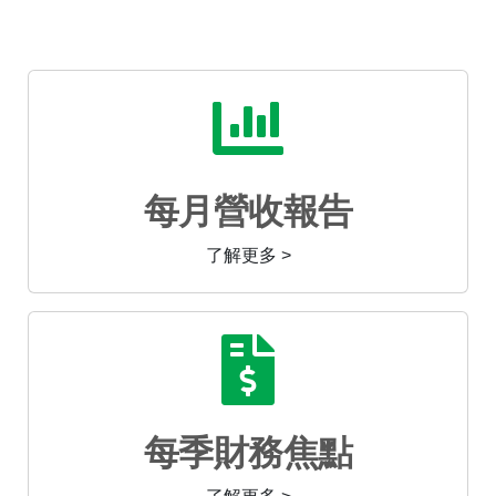
每月營收報告
了解更多 >
每季財務焦點