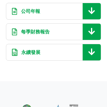
公司年報
每季財務報告
永續發展