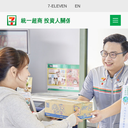
7-ELEVEN
EN