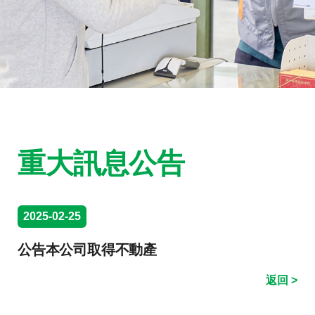
重大訊息公告
2025-02-25
公告本公司取得不動產
返回 >