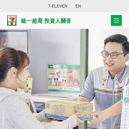
7-ELEVEN
EN