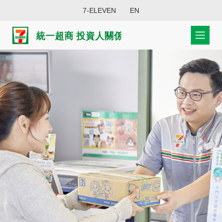
7-ELEVEN
EN