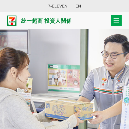
7-ELEVEN
EN