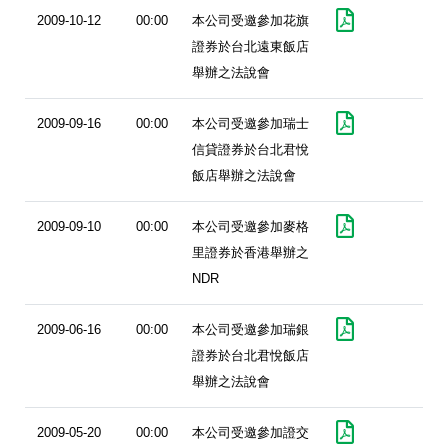
2009-10-12
00:00
本公司受邀參加花旗
證券於台北遠東飯店
舉辦之法說會
2009-09-16
00:00
本公司受邀參加瑞士
信貸證券於台北君悅
飯店舉辦之法說會
2009-09-10
00:00
本公司受邀參加麥格
里證券於香港舉辦之
NDR
2009-06-16
00:00
本公司受邀參加瑞銀
證券於台北君悅飯店
舉辦之法說會
2009-05-20
00:00
本公司受邀參加證交