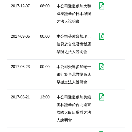
2017-12-07
08:00
本公司受邀參加大和
國泰證券於日本舉辦
之法人說明會
2017-09-06
00:00
本公司受邀參加瑞士
信貸於台北君悅飯店
舉辦之法人說明會
2017-06-23
00:00
本公司受邀參加瑞士
銀行於台北君悅飯店
舉辦之法人說明會
2017-03-21
13:00
本公司受邀參加美銀
美林證券於台北遠東
國際大飯店舉辦之法
人說明會