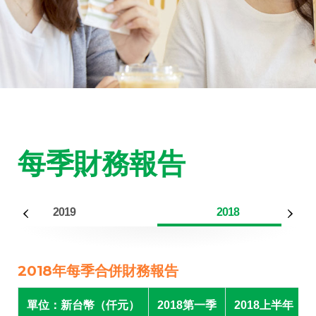
每季財務報告
2019
2018
2018年每季合併財務報告
單位：新台幣（仟元）
2018第一季
2018上半年