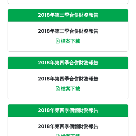
2018年第三季合併財務報告
2018年第三季合併財務報告
檔案下載
2018年第四季合併財務報告
2018年第四季合併財務報告
檔案下載
2018年第四季個體財務報告
2018年第四季個體財務報告