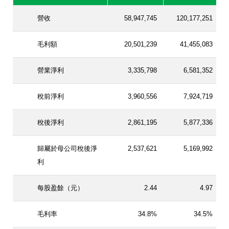
營收
58,947,745
120,177,251
毛利額
20,501,239
41,455,083
營業淨利
3,335,798
6,581,352
稅前淨利
3,960,556
7,924,719
稅後淨利
2,861,195
5,877,336
歸屬於母公司稅後淨
2,537,621
5,169,992
利
每股盈餘（元）
2.44
4.97
毛利率
34.8%
34.5%