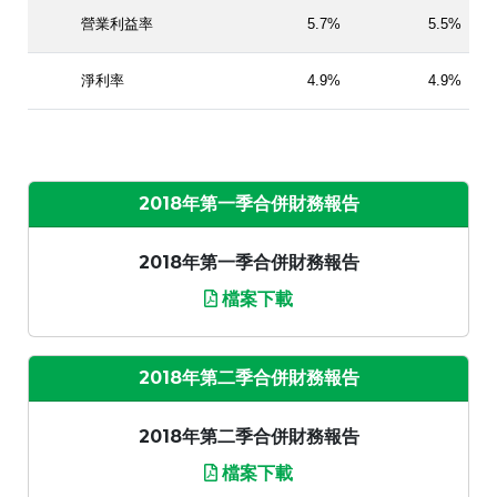
營業利益率
5.7%
5.5%
淨利率
4.9%
4.9%
2018年第一季合併財務報告
2018年第一季合併財務報告
檔案下載
2018年第二季合併財務報告
2018年第二季合併財務報告
檔案下載